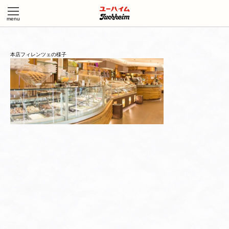
本店フィレンツェの様子