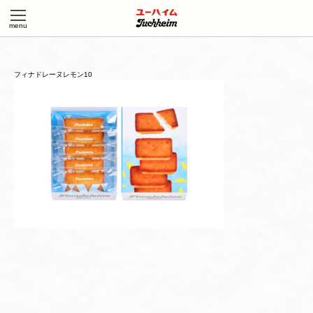
フィナドレーヌレモン10