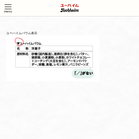
ユーハイムバウム表示