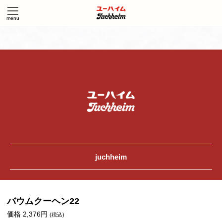
juchheim
バウムクーヘン22
価格 2,376円
(税込)