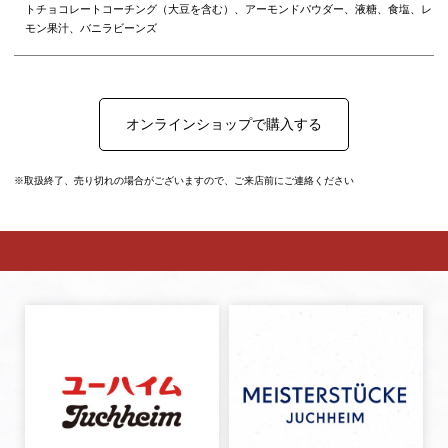
トチョコレートコーチング（大豆を含む）、アーモンドパウダー、液糖、食塩、レ
モン果汁、バニラビーンズ
オンラインショップで購入する
※取扱終了、売り切れの場合がございますので、ご来店前にご連絡ください