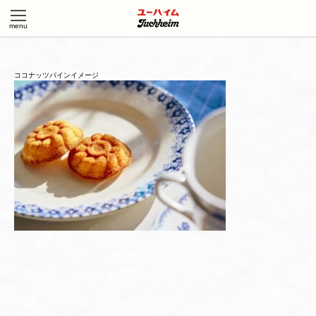
ココナッツパインイメージ