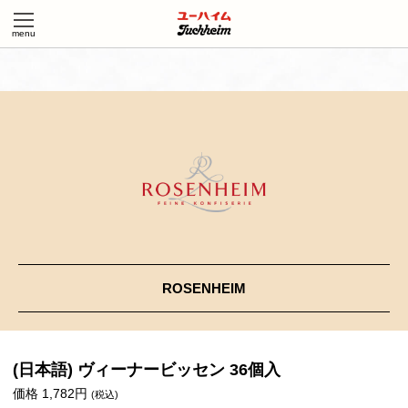
ROSENHEIM
(日本語) ヴィーナービッセン 36個入
価格 1,782円
(税込)