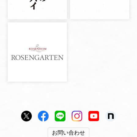
お問い合わせ