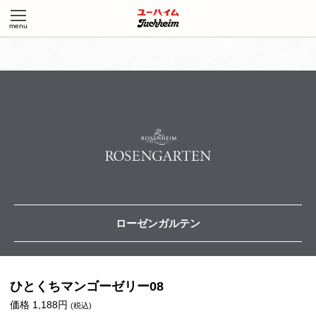
ローゼンガルテン
ひとくちマンゴーゼリー08
価格 1,188円
(税込)