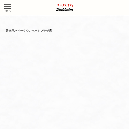
天満屋ハピータウンポートプラザ店