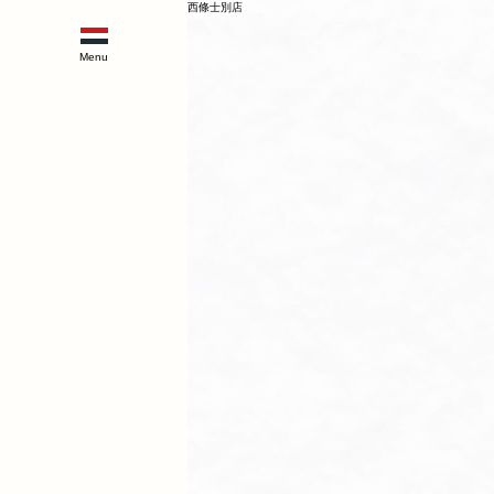
西條士別店