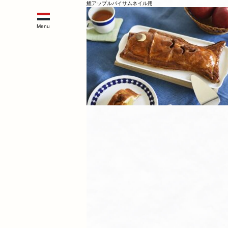
鯉アップルパイサムネイル用