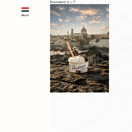
Buontalenti カップ