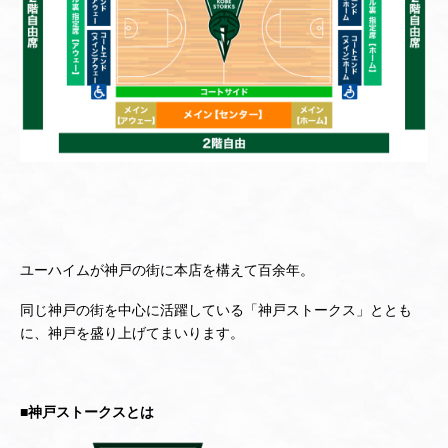
ユーハイムが神戸の街に本店を構えて百余年。
同じ神戸の街を中心に活躍している「神戸ストークス」ととも
に、神戸を盛り上げてまいります。
■神戸ストークスとは