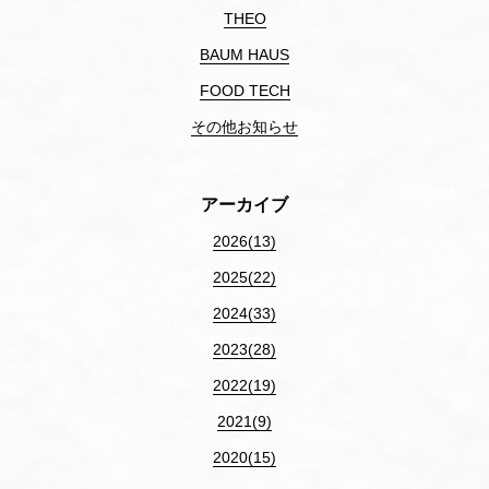
THEO
BAUM HAUS
FOOD TECH
その他お知らせ
アーカイブ
2026(13)
2025(22)
2024(33)
2023(28)
2022(19)
2021(9)
2020(15)