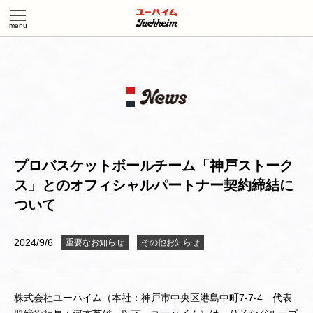
プロバスケットボールチーム「神戸ストーク
ス」とのオフィシャルパートナー契約締結に
ついて
2024/9/6
重要なお知らせ
その他お知らせ
株式会社ユーハイム（本社：神戸市中央区港島中町7-7-4 代表