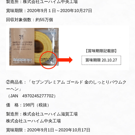
製造所：株式会社ユーハイム中央工場
賞味期限：2020年9月１日～2020年10月27日
回収対象個数：約55万個
②商品名：「セブンプレミアム ゴールド 金のしっとりバウムク
ーヘン」
（JAN 4970245277702）
価 格：198円（税抜）
製造所：株式会社ユーハイム滋賀工場
株式会社ユーハイム中央工場
賞味期限：2020年9月1日～2020年10月17日