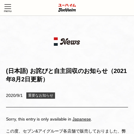
(日本語) お詫びと自主回収のお知らせ（2021
年8月2日更新）
2020/9/1
重要なお知らせ
Sorry, this entry is only available in
Japanese
.
この度、セブン&アイグループ各店舗で販売しておりました、弊