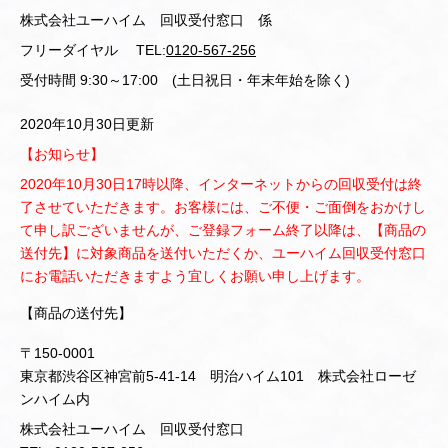
株式会社ユーハイム 回収受付窓口 係
フリーダイヤル TEL:
0120‐567‐256
受付時間 9:30～17:00 (土日祝日・年末年始を除く)
2020年10月30日更新
【お知らせ】
2020年10月30日17時以降、インターネットからの回収受付は終
了させていただきます。お客様には、ご不便・ご面倒をおかけし
て申し訳ございませんが、ご登録フォーム終了以降は、【商品の
送付先】に対象商品を送付いただくか、ユーハイム回収受付窓口
にお電話いただきますよう宜しくお願い申し上げます。
【商品の送付先】
〒150-0001
東京都渋谷区神宮前5-41-14 明治ハイム101 株式会社ローゼ
ンハイム内
株式会社ユーハイム 回収受付窓口