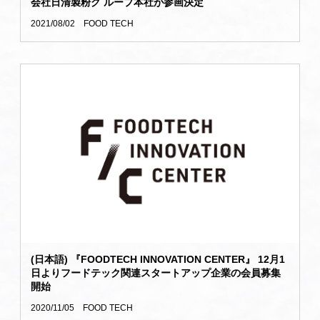
会社⽇清製粉グ ループ本社が参画決定
2021/08/02
FOOD TECH
(日本語) 『FOODTECH INNOVATION CENTER』 12月1
日よりフードテック関連スタートアップ企業の会員募集
開始
2020/11/05
FOOD TECH