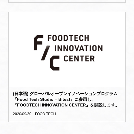
(日本語) グローバルオープンイノベーションプログラム
『Food Tech Studio – Bites!』に参画し、
『FOODTECH INNOVATION CENTER』を開設します。
2020/09/30
FOOD TECH