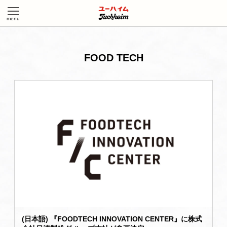
FOOD TECH
(日本語) 『FOODTECH INNOVATION CENTER』に株式