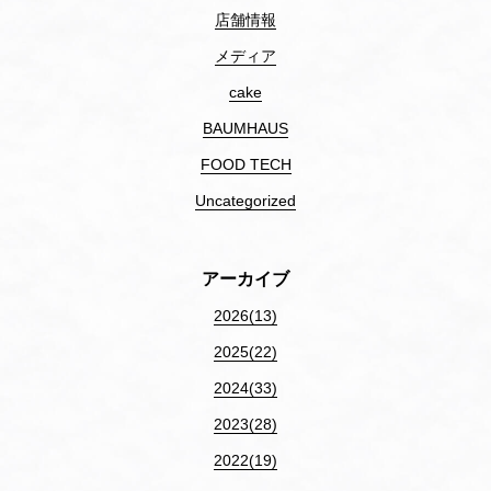
店舗情報
メディア
cake
BAUMHAUS
FOOD TECH
Uncategorized
アーカイブ
2026(13)
2025(22)
2024(33)
2023(28)
2022(19)