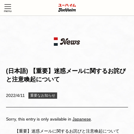
(日本語) 【重要】迷惑メールに関するお詫び
と注意喚起について
2022/4/11
重要なお知らせ
Sorry, this entry is only available in
Japanese
.
【重要】迷惑メールに関するお詫びと注意喚起について