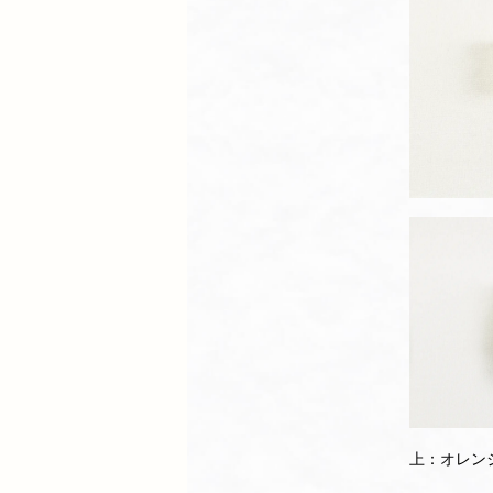
上：オレン