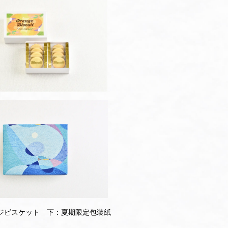
ジビスケット 下：夏期限定包装紙