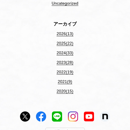
Uncategorized
アーカイブ
2026(13)
2025(22)
2024(33)
2023(28)
2022(19)
2021(9)
2020(15)