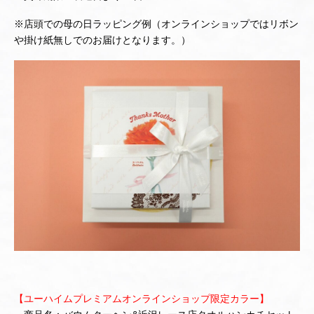
※店頭での母の日ラッピング例（オンラインショップではリボン
や掛け紙無しでのお届けとなります。）
【ユーハイムプレミアムオンラインショップ限定カラー】