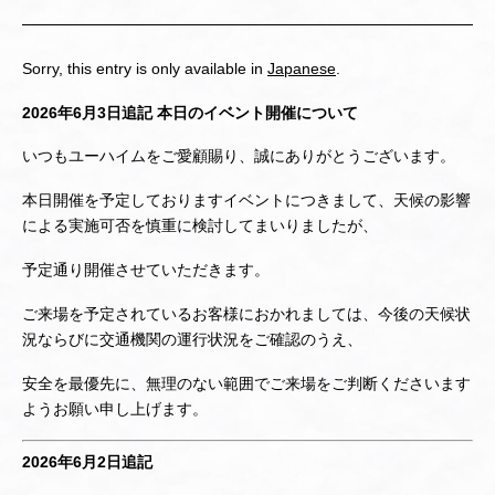
Sorry, this entry is only available in
Japanese
.
2026年6月3日追記 本日のイベント開催について
いつもユーハイムをご愛顧賜り、誠にありがとうございます。
本日開催を予定しておりますイベントにつきまして、天候の影響
による実施可否を慎重に検討してまいりましたが、
予定通り開催させていただきます。
ご来場を予定されているお客様におかれましては、今後の天候状
況ならびに交通機関の運行状況をご確認のうえ、
安全を最優先に、無理のない範囲でご来場をご判断くださいます
ようお願い申し上げます。
2026年6月2日追記