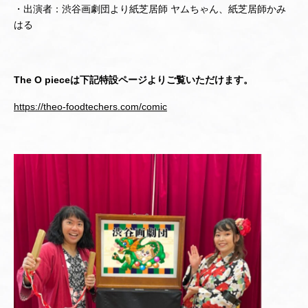
・出演者：渋谷画劇団より紙芝居師 ヤムちゃん、紙芝居師かみ
はる
The O pieceは下記特設ページよりご覧いただけます。
https://theo-foodtechers.com/comic