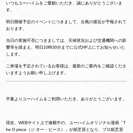
いつもユーハイムをご愛顧いただき、誠にありがとうございま
す。
明日開催予定のイベントにつきまして、台風の接近が予報されて
おります。
当日の実施可否につきましては、天候状況および交通機関への影
響等を踏まえ、明日10時30分までに公式HP上にてお知らせいた
します。
ご来場を予定されているお客様は、最新のご案内をご確認くださ
いますようお願い申し上げます。
平素よりユーハイムをご利用いただき、ありがとうございます。
現在、WEBサイト上で連載中の、ユーハイムオリジナル漫画「T
he O piece（ジ オー・ピース）」が紙芝居となり、プロ紙芝居