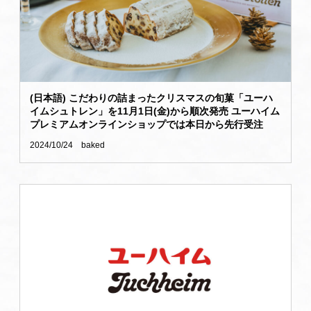
(日本語) こだわりの詰まったクリスマスの旬菓「ユーハ
イムシュトレン」を11月1日(金)から順次発売 ユーハイム
プレミアムオンラインショップでは本日から先行受注
2024/10/24
baked