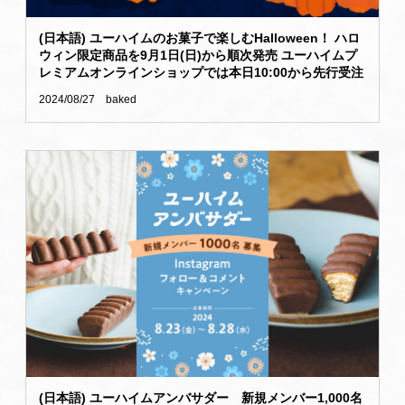
(日本語) ユーハイムのお菓子で楽しむHalloween！ ハロ
ウィン限定商品を9月1日(日)から順次発売 ユーハイムプ
レミアムオンラインショップでは本日10:00から先行受注
2024/08/27
baked
(日本語) ユーハイムアンバサダー 新規メンバー1,000名