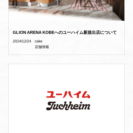
GLION ARENA KOBEへのユーハイム新規出店について
2024/12/24
cake
店舗情報