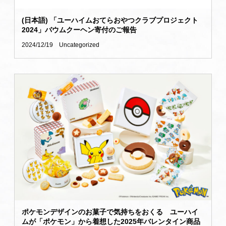
(日本語) 「ユーハイムおてらおやつクラブプロジェクト
2024」バウムクーヘン寄付のご報告
2024/12/19
Uncategorized
ポケモンデザインのお菓子で気持ちをおくる ユーハイ
ムが「ポケモン」から着想した2025年バレンタイン商品