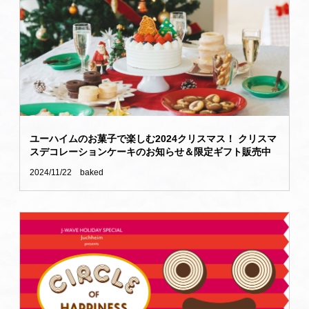
ユーハイムのお菓子で楽しむ2024クリスマス！ クリスマ
スデコレーションケーキのお知らせ＆限定ギフト販売中
2024/11/22
baked