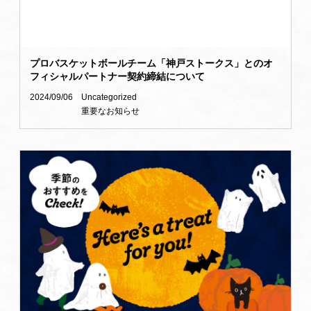
プロバスケットボールチーム「神戸ストークス」とのオ
フィシャルパートナー契約締結について
2024/09/06
Uncategorized
重要なお知らせ