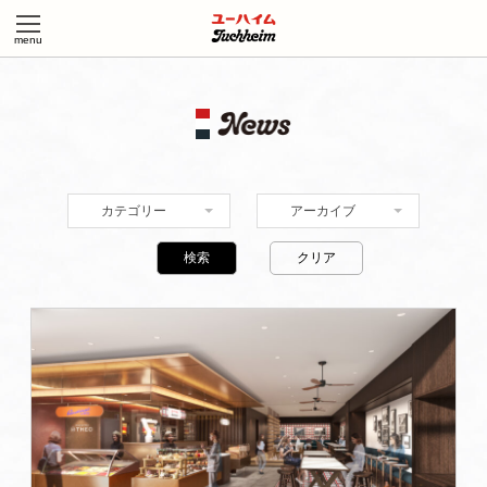
カテゴリー
アーカイブ
検索
クリア