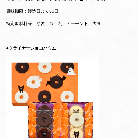
賞味期限：製造日より60日
特定原材料等：小麦、卵、乳、アーモンド、大豆
●クライナーショコバウム