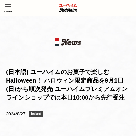
(日本語) ユーハイムのお菓子で楽しむ
Halloween！ ハロウィン限定商品を9月1日
(日)から順次発売 ユーハイムプレミアムオン
ラインショップでは本日10:00から先行受注
2024/8/27
baked