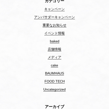
カテゴリー
キャンペーン
アンバサダーキャンペーン
重要なお知らせ
イベント情報
baked
店舗情報
メディア
cake
BAUMHAUS
FOOD TECH
Uncategorized
アーカイブ