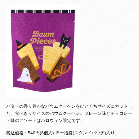
バターの香り豊かなバウムクーヘンをひとくちサイズにカットし
た、食べきりサイズのバウムクーヘン。プレーン味とチョコレー
ト味のアソートはハロウィン限定です。
税込価格：540円(6個入) ※一括袋(スタンドパウチ)入り。