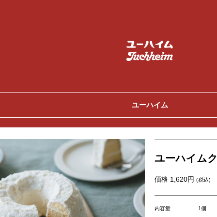
ユーハイム
ユーハイムク
価格 1,620円
(税込)
内容量
1個