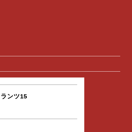
ランツ15