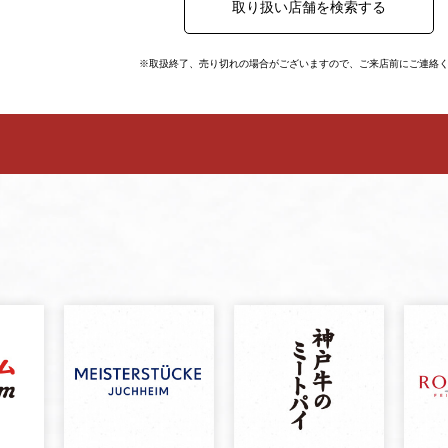
取り扱い店舗を検索する
※取扱終了、売り切れの場合がございますので、ご来店前にご連絡