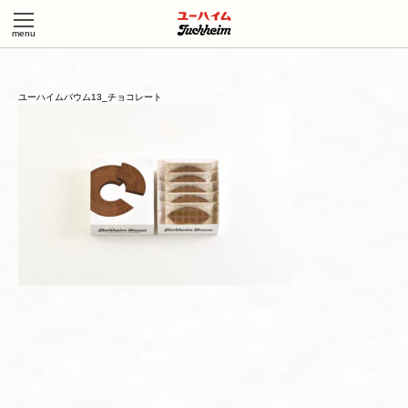
ユーハイムバウム13_チョコレート