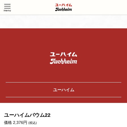
ユーハイム
ユーハイムバウム22
価格 2,376円
(税込)