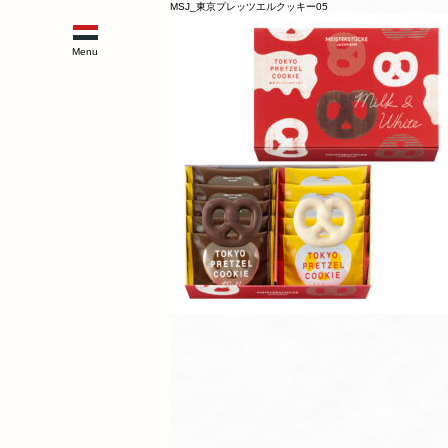
MSJ_東京プレッツエルクッキー05