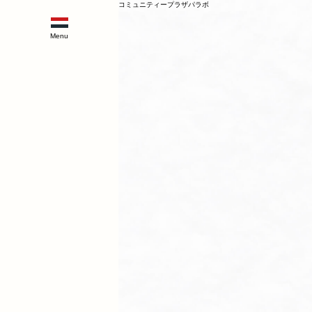
コミュニティープラザパラボ