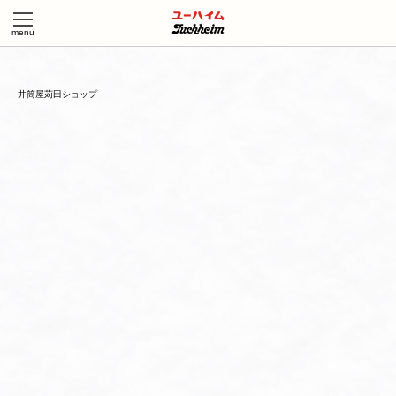
井筒屋苅田ショップ