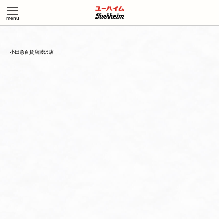
小田急百貨店藤沢店