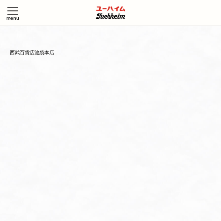
西武百貨店池袋本店