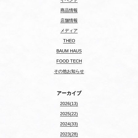
商品情報
店舗情報
メディア
THEO
BAUM HAUS
FOOD TECH
その他お知らせ
アーカイブ
2026(13)
2025(22)
2024(33)
2023(28)