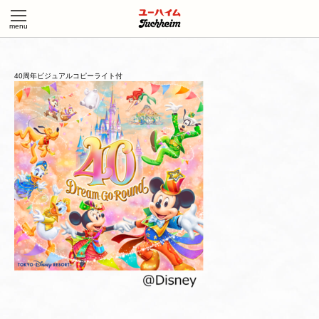
40周年ビジュアルコピーライト付