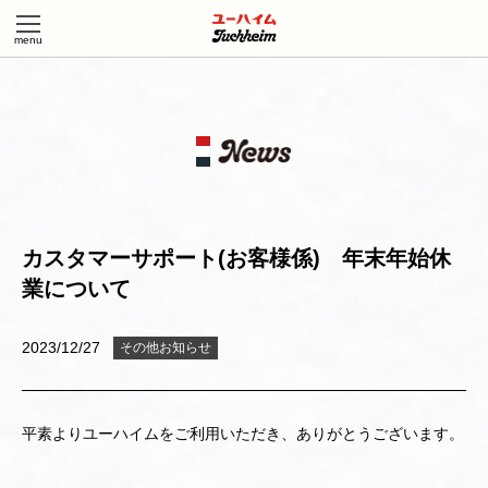
カスタマーサポート(お客様係) 年末年始休
業について
2023/12/27
その他お知らせ
平素よりユーハイムをご利用いただき、ありがとうございます。