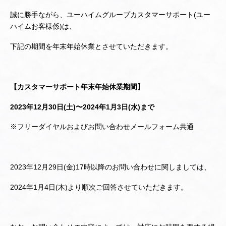
誠に勝手ながら、ユーハイムグループカスタマーサポート(ユー
ハイムお客様係)は、
下記の期間を年末年始休業とさせていただきます。
【カスタマーサポート年末年始休業期間】
2023年12月30日(土)〜2024年1月3日(水)まで
※フリーダイヤルおよびお問い合わせメールフォーム共通
2023年12月29日(金)17時以降のお問い合わせに関しましては、
2024年1月4日(木)より順次ご回答させていただきます。