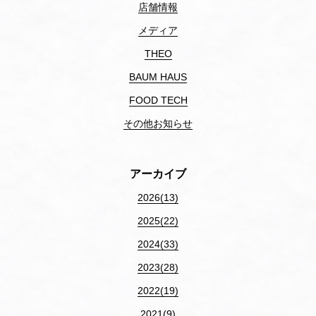
店舗情報
メディア
THEO
BAUM HAUS
FOOD TECH
その他お知らせ
アーカイブ
2026(13)
2025(22)
2024(33)
2023(28)
2022(19)
2021(9)