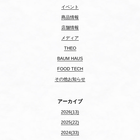
イベント
商品情報
店舗情報
メディア
THEO
BAUM HAUS
FOOD TECH
その他お知らせ
アーカイブ
2026(13)
2025(22)
2024(33)