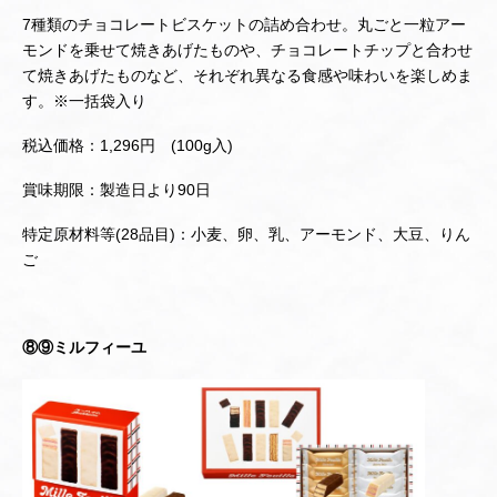
7種類のチョコレートビスケットの詰め合わせ。丸ごと一粒アー
モンドを乗せて焼きあげたものや、チョコレートチップと合わせ
て焼きあげたものなど、それぞれ異なる食感や味わいを楽しめま
す。※一括袋入り
税込価格：1,296円 (100g入)
賞味期限：製造日より90日
特定原材料等(28品目)：小麦、卵、乳、アーモンド、大豆、りん
ご
⑧⑨ミルフィーユ