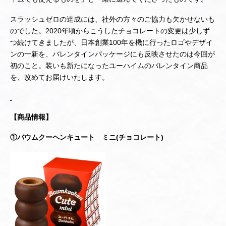
スラッシュゼロの達成には、社外の方々のご協力も欠かせないも
のでした。2020年頃からこうしたチョコレートの変更は少しず
つ続けてきましたが、日本創業100年を機に行ったロゴやデザイ
ンの一新を、バレンタインパッケージにも反映させたのは今回が
初のこと。装いも新たになったユーハイムのバレンタイン商品
を、改めてお届けいたします。
【商品情報】
①バウムクーヘンキュート ミニ(チョコレート)