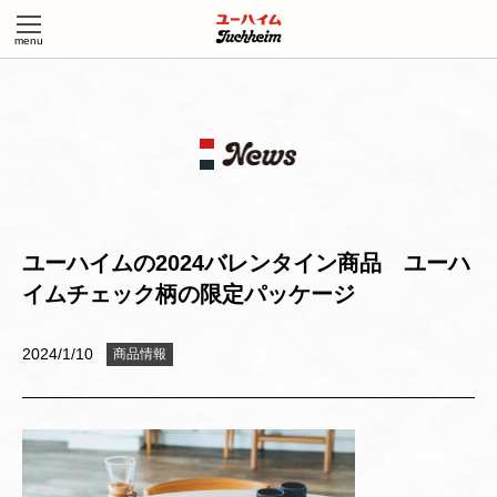
ユーハイムの2024バレンタイン商品 ユーハ
イムチェック柄の限定パッケージ
2024/1/10
商品情報