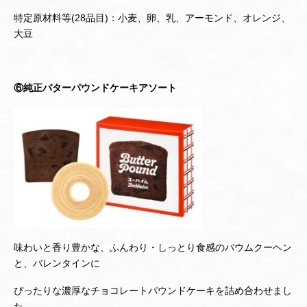
特定原材料等(28品目)：小麦、卵、乳、アーモンド、オレンジ、
大豆
⑥純正バターパウンドケーキアソート
味わいと香り豊かな、ふんわり・しっとり食感のバウムクーヘン
と、バレンタインに
ぴったりな濃厚なチョコレートパウンドケーキを詰め合わせまし
た。