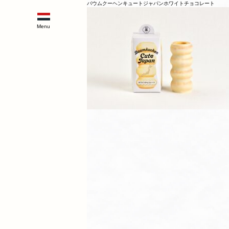
バウムクーヘンキュートジャパンホワイトチョコレート