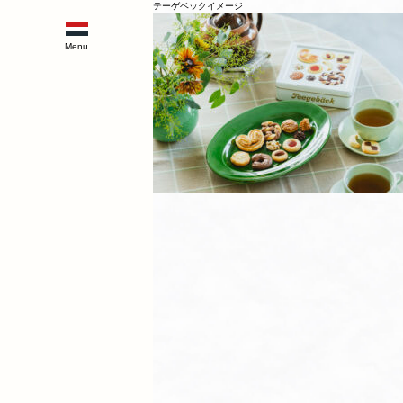
テーゲベックイメージ