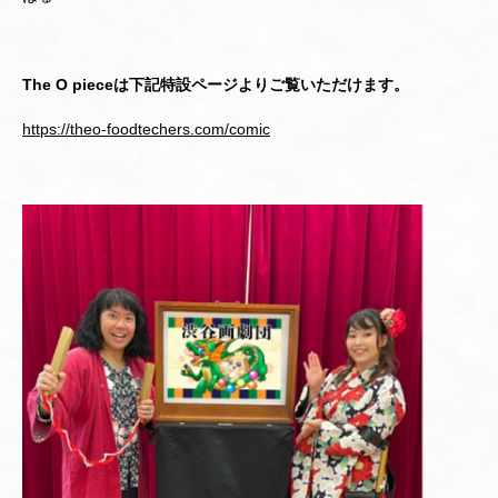
The O pieceは下記特設ページよりご覧いただけます。
https://theo-foodtechers.com/comic