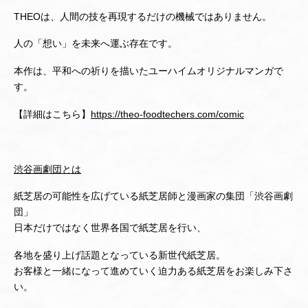
THEOは、人間の技を再現するだけの機械ではありません。
人の「想い」を未来へ運ぶ存在です。
本作は、平和への祈りを描いたユーハイムオリジナルマンガで
す。
【詳細はこちら】
https://theo-foodtechers.com/comic
渋谷画劇団とは
紙芝居の可能性を広げている紙芝居師と漫画家の集団「渋谷画劇
団」
日本だけではなく世界各国で紙芝居を行い、
各地を盛り上げ話題となっている新世代紙芝居。
お客様と一緒になって進めていく迫力ある紙芝居をお楽しみ下さ
い。