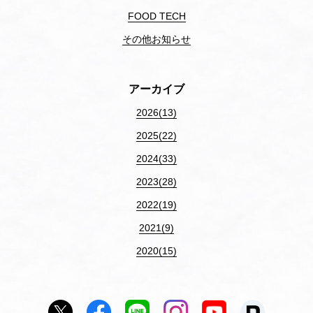
FOOD TECH
その他お知らせ
アーカイブ
2026(13)
2025(22)
2024(33)
2023(28)
2022(19)
2021(9)
2020(15)