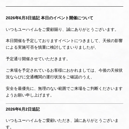
2026年6月3日追記 本日のイベント開催について
いつもユーハイムをご愛顧賜り、誠にありがとうございます。
本日開催を予定しておりますイベントにつきまして、天候の影響
による実施可否を慎重に検討してまいりましたが、
予定通り開催させていただきます。
ご来場を予定されているお客様におかれましては、今後の天候状
況ならびに交通機関の運行状況をご確認のうえ、
安全を最優先に、無理のない範囲でご来場をご判断くださいます
ようお願い申し上げます。
2026年6月2日追記
いつもユーハイムをご愛顧いただき、誠にありがとうございま
す。