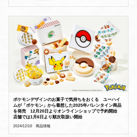
ポケモンデザインのお菓子で気持ちをおくる ユーハイ
ムが「ポケモン」から着想した2025年バレンタイン商品
を発売 12月20日よりオンラインショップで予約開始
店舗では1月6日より順次取扱い開始
2024/12/10
商品情報