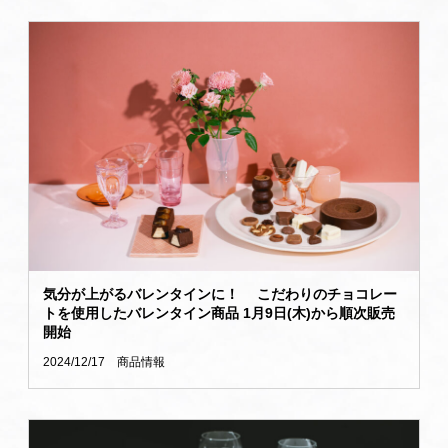
気分が上がるバレンタインに！ こだわりのチョコレー
トを使用したバレンタイン商品 1月9日(木)から順次販売
開始
2024/12/17
商品情報