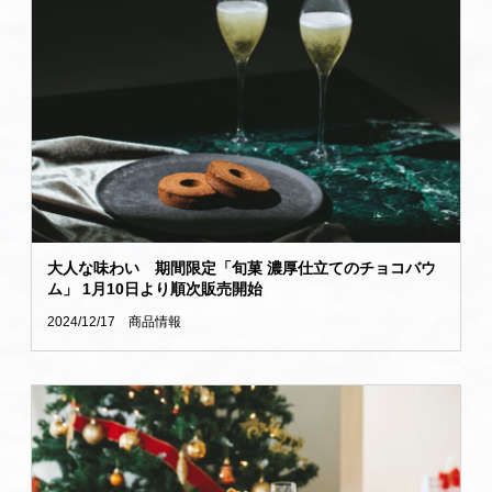
大人な味わい 期間限定「旬菓 濃厚仕立てのチョコバウ
ム」 1月10日より順次販売開始
2024/12/17
商品情報