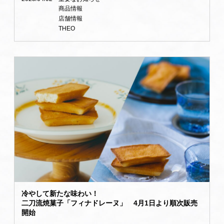
商品情報
店舗情報
THEO
冷やして新たな味わい！
二刀流焼菓子「フィナドレーヌ」 4月1日より順次販売
開始