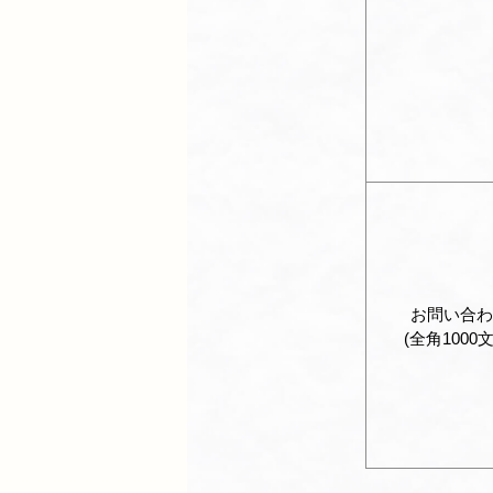
お問い合わ
(全角1000