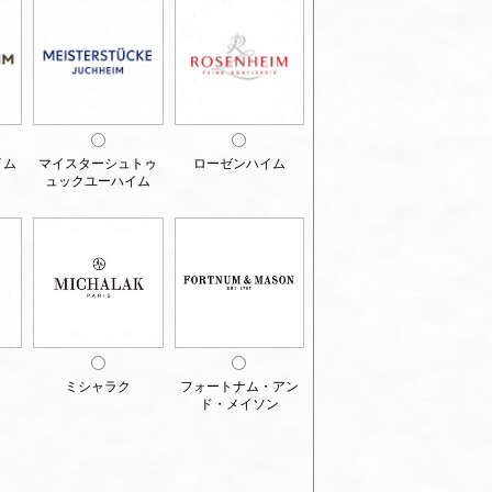
イム
マイスターシュトゥ
ローゼンハイム
ュックユーハイム
ミシャラク
フォートナム・アン
ド・メイソン