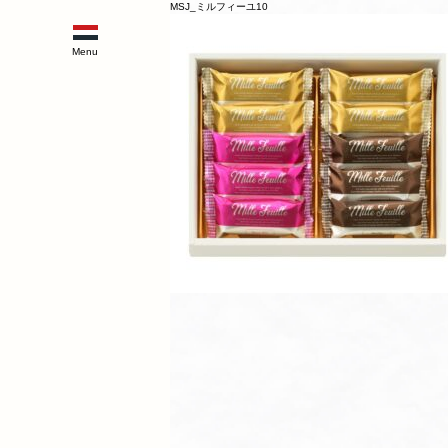
MSJ_ミルフィーユ10