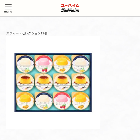
スウィートセレクション12個