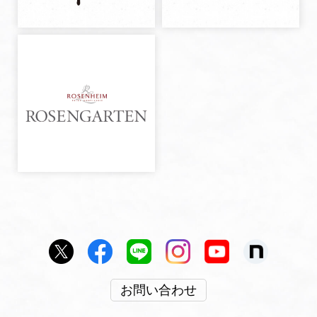
お問い合わせ