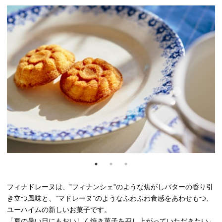
フィナドレーヌは、”フィナンシェ”のような焦がしバターの香り引
き立つ風味と、”マドレーヌ”のようなふわふわ食感をあわせもつ、
ユーハイムの新しいお菓子です。
「夏の暑い日にもおいしく焼き菓子を召し上がっていただきたい」