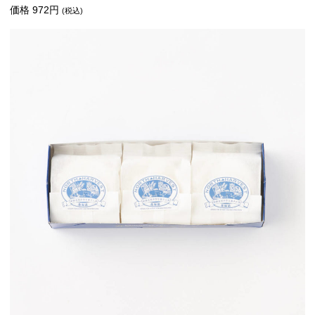
価格 972円
(税込)