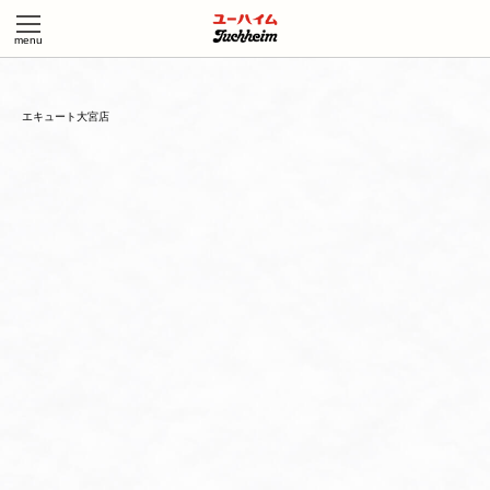
エキュート大宮店