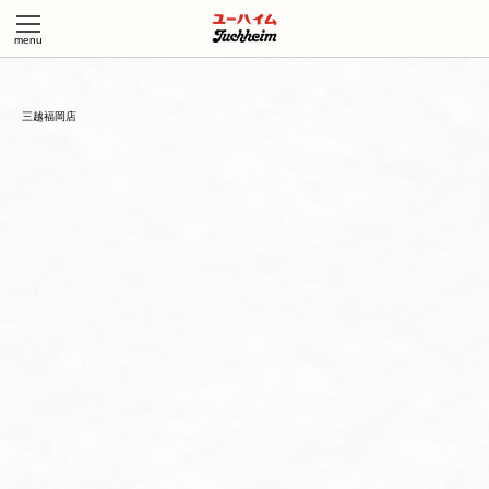
三越福岡店