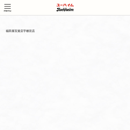
福田屋百貨店宇都宮店