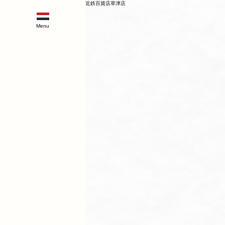
近鉄百貨店草津店