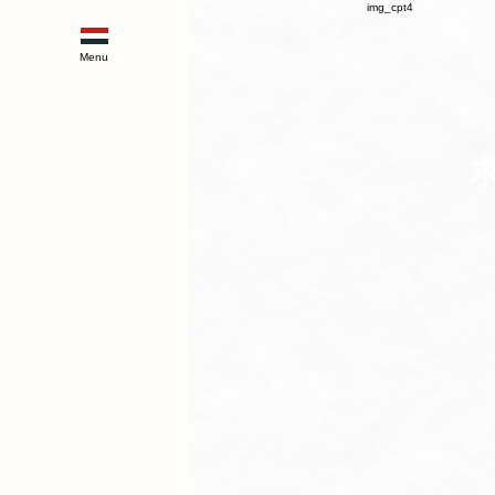
img_cpt4