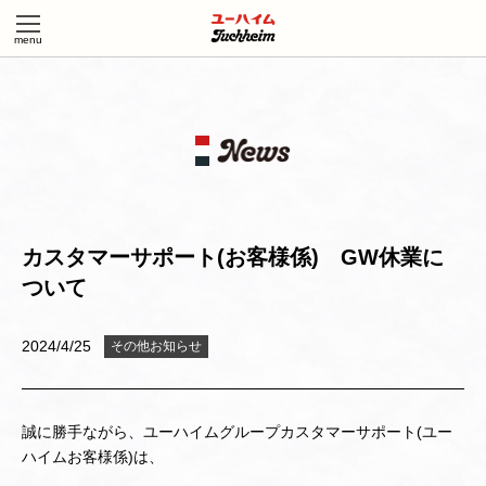
カスタマーサポート(お客様係) GW休業に
ついて
2024/4/25
その他お知らせ
誠に勝手ながら、ユーハイムグループカスタマーサポート(ユー
ハイムお客様係)は、