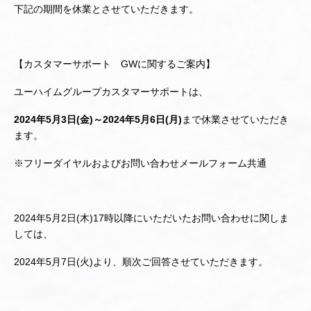
下記の期間を休業とさせていただきます。
【カスタマーサポート GWに関するご案内】
ユーハイムグループカスタマーサポートは、
2024年5月3日(金)～2024年5月6日(月)
まで休業させていただき
ます。
※フリーダイヤルおよびお問い合わせメールフォーム共通
2024年5月2日(木)17時以降にいただいたお問い合わせに関しま
しては、
2024年5月7日(火)より、順次ご回答させていただきます。