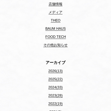
店舗情報
メディア
THEO
BAUM HAUS
FOOD TECH
その他お知らせ
アーカイブ
2026(13)
2025(22)
2024(33)
2023(28)
2022(19)