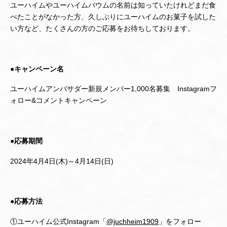
ユーハイムやユーハイムバウムの名前は知っていたけれどまだ食
べたことがなかった方、久しぶりにユーハイムのお菓子を試した
い方など、たくさんの方のご応募をお待ちしております。
●キャンペーン名
ユーハイムアンバサダー新規メンバー1,000名募集 Instagramフ
ォロー&コメントキャンペーン
●応募期間
2024年4月4日(木)～4月14日(日)
●応募方法
①ユーハイム公式Instagram「
@juchheim1909
」をフォロー