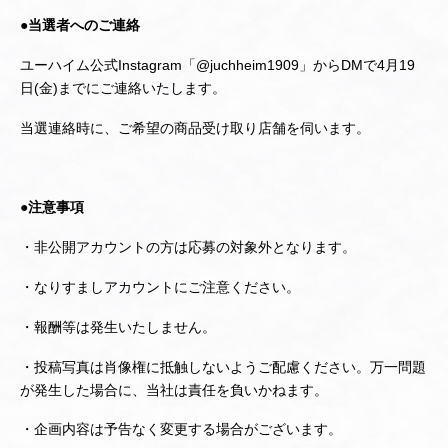
●当選者へのご連絡
ユーハイム公式Instagram「@juchheim1909」からDMで4月19
日(金)までにご連絡いたします。
当選連絡時に、ご希望の商品受け取り店舗を伺います。
●注意事項
・非公開アカウントの方は応募の対象外となります。
・なりすましアカウントにご注意ください。
・報酬等は発生いたしません。
・投稿写真は肖像権に抵触しないようご配慮ください。万一問題
が発生した場合に、当社は責任を負いかねます。
・企画内容は予告なく変更する場合がございます。