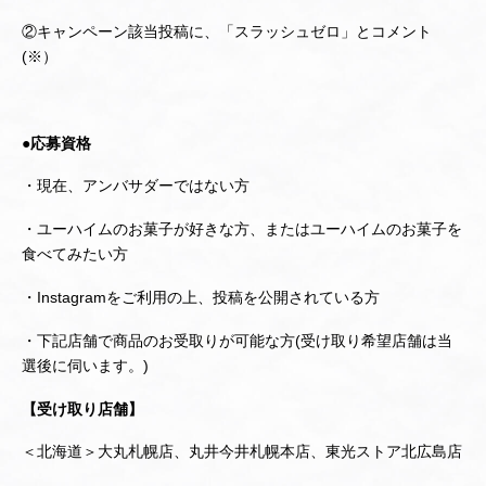
②キャンペーン該当投稿に、「スラッシュゼロ」とコメント
(※）
●応募資格
・現在、アンバサダーではない方
・ユーハイムのお菓子が好きな方、またはユーハイムのお菓子を
食べてみたい方
・Instagramをご利用の上、投稿を公開されている方
・下記店舗で商品のお受取りが可能な方(受け取り希望店舗は当
選後に伺います。)
【受け取り店舗】
＜北海道＞大丸札幌店、丸井今井札幌本店、東光ストア北広島店