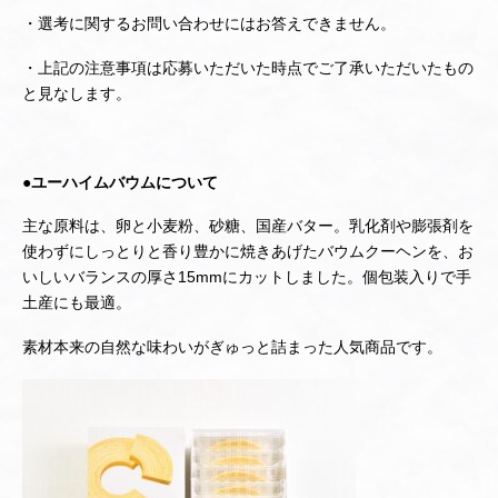
・選考に関するお問い合わせにはお答えできません。
・上記の注意事項は応募いただいた時点でご了承いただいたもの
と見なします。
●ユーハイムバウムについて
主な原料は、卵と小麦粉、砂糖、国産バター。乳化剤や膨張剤を
使わずにしっとりと香り豊かに焼きあげたバウムクーヘンを、お
いしいバランスの厚さ15mmにカットしました。個包装入りで手
土産にも最適。
素材本来の自然な味わいがぎゅっと詰まった人気商品です。