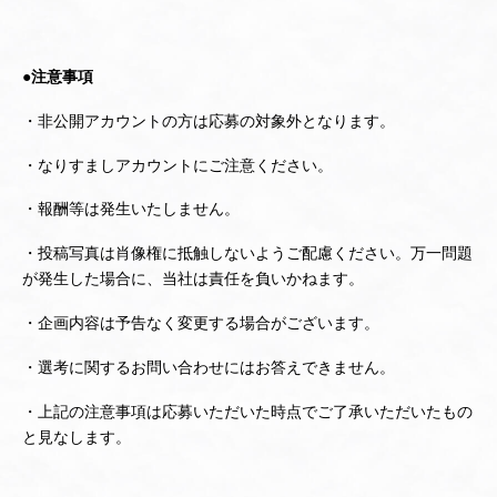
●注意事項
・非公開アカウントの方は応募の対象外となります。
・なりすましアカウントにご注意ください。
・報酬等は発生いたしません。
・投稿写真は肖像権に抵触しないようご配慮ください。万一問題
が発生した場合に、当社は責任を負いかねます。
・企画内容は予告なく変更する場合がございます。
・選考に関するお問い合わせにはお答えできません。
・上記の注意事項は応募いただいた時点でご了承いただいたもの
と見なします。